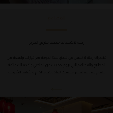
المطاعم
رحلة لاكتشاف مطبخ طريق الحرير
تنتظرك رحلة لا تنسى في فندق شذا الدوحة مع خيارات واسعة من
المطابخ والمطاعم التي تروي حكايات من الماضي وتقدم لك قائمة
طعام متنوعة لتختبر بنفسك المأكولات والكرم والثقافة الشرقية.